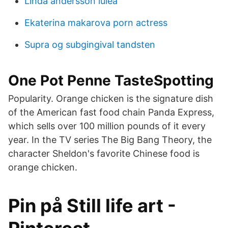
Linda andersson luleå
Ekaterina makarova porn actress
Supra og subgingival tandsten
One Pot Penne TasteSpotting
Popularity. Orange chicken is the signature dish
of the American fast food chain Panda Express,
which sells over 100 million pounds of it every
year. In the TV series The Big Bang Theory, the
character Sheldon's favorite Chinese food is
orange chicken.
Pin på Still life art -