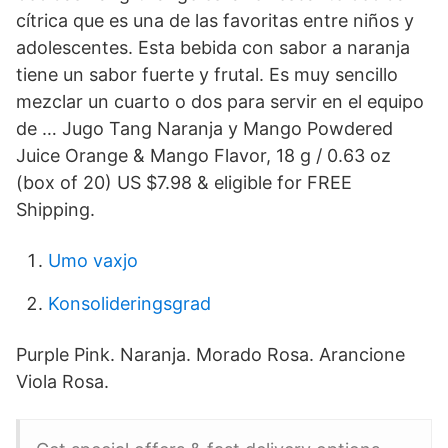
cítrica que es una de las favoritas entre niños y
adolescentes. Esta bebida con sabor a naranja
tiene un sabor fuerte y frutal. Es muy sencillo
mezclar un cuarto o dos para servir en el equipo
de … Jugo Tang Naranja y Mango Powdered
Juice Orange & Mango Flavor, 18 g / 0.63 oz
(box of 20) US $7.98 & eligible for FREE
Shipping.
Umo vaxjo
Konsolideringsgrad
Purple Pink. Naranja. Morado Rosa. Arancione
Viola Rosa.