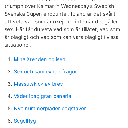
triumph over Kalmar in Wednesday’s Swedish
Svenska Cupen encounter. Ibland är det svårt
att veta vad som är okej och inte när det gäller
sex. Här får du veta vad som är tillåtet, vad som
är olagligt och vad som kan vara olagligt i vissa
situationer.
Mina ärenden polisen
Sex och samlevnad fragor
Massutskick av brev
Väder idag gran canaria
Nye nummerplader bogstaver
Segelflyg