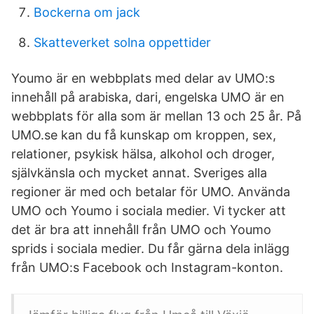
Bockerna om jack
Skatteverket solna oppettider
Youmo är en webbplats med delar av UMO:s
innehåll på arabiska, dari, engelska UMO är en
webbplats för alla som är mellan 13 och 25 år. På
UMO.se kan du få kunskap om kroppen, sex,
relationer, psykisk hälsa, alkohol och droger,
självkänsla och mycket annat. Sveriges alla
regioner är med och betalar för UMO. Använda
UMO och Youmo i sociala medier. Vi tycker att
det är bra att innehåll från UMO och Youmo
sprids i sociala medier. Du får gärna dela inlägg
från UMO:s Facebook och Instagram-konton.