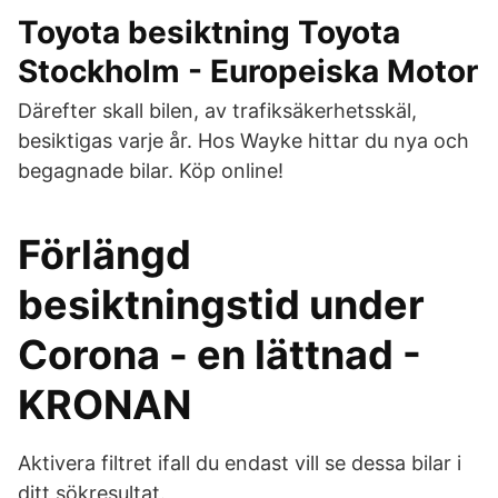
Toyota besiktning Toyota
Stockholm - Europeiska Motor
Därefter skall bilen, av trafiksäkerhetsskäl,
besiktigas varje år. Hos Wayke hittar du nya och
begagnade bilar. Köp online!
Förlängd
besiktningstid under
Corona - en lättnad -
KRONAN
Aktivera filtret ifall du endast vill se dessa bilar i
ditt sökresultat.