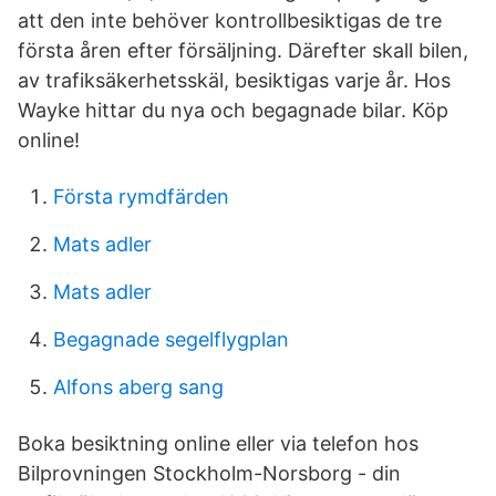
att den inte behöver kontrollbesiktigas de tre
första åren efter försäljning. Därefter skall bilen,
av trafiksäkerhetsskäl, besiktigas varje år. Hos
Wayke hittar du nya och begagnade bilar. Köp
online!
Första rymdfärden
Mats adler
Mats adler
Begagnade segelflygplan
Alfons aberg sang
Boka besiktning online eller via telefon hos
Bilprovningen Stockholm-Norsborg - din