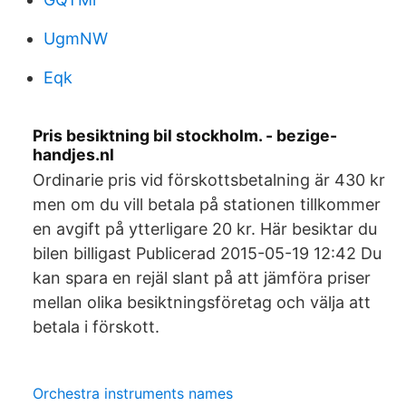
UgmNW
Eqk
Pris besiktning bil stockholm. - bezige-
handjes.nl
Ordinarie pris vid förskottsbetalning är 430 kr
men om du vill betala på stationen tillkommer
en avgift på ytterligare 20 kr. Här besiktar du
bilen billigast Publicerad 2015-05-19 12:42 Du
kan spara en rejäl slant på att jämföra priser
mellan olika besiktningsföretag och välja att
betala i förskott.
Orchestra instruments names