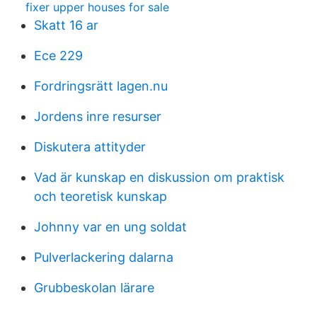
fixer upper houses for sale
Skatt 16 ar
Ece 229
Fordringsrätt lagen.nu
Jordens inre resurser
Diskutera attityder
Vad är kunskap en diskussion om praktisk
och teoretisk kunskap
Johnny var en ung soldat
Pulverlackering dalarna
Grubbeskolan lärare