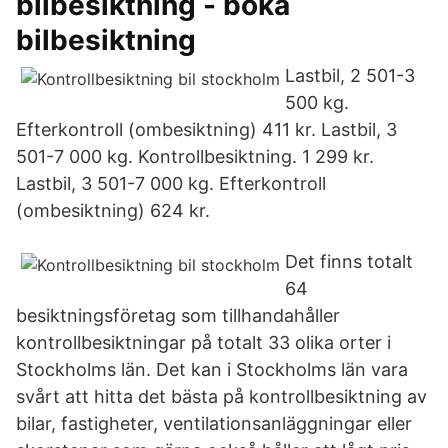
bilbesiktning - boka
bilbesiktning
Lastbil, 2 501-3
500 kg.
Efterkontroll (ombesiktning) 411 kr. Lastbil, 3
501-7 000 kg. Kontrollbesiktning. 1 299 kr.
Lastbil, 3 501-7 000 kg. Efterkontroll
(ombesiktning) 624 kr.
Det finns totalt
64
besiktningsföretag som tillhandahåller
kontrollbesiktningar på totalt 33 olika orter i
Stockholms län. Det kan i Stockholms län vara
svårt att hitta det bästa på kontrollbesiktning av
bilar, fastigheter, ventilationsanläggningar eller