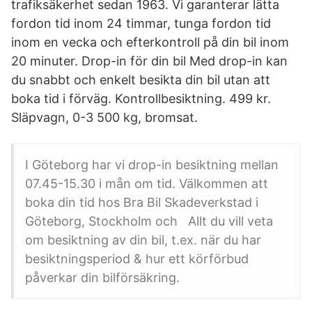
trafiksäkerhet sedan 1963. Vi garanterar lätta
fordon tid inom 24 timmar, tunga fordon tid
inom en vecka och efterkontroll på din bil inom
20 minuter. Drop-in för din bil Med drop-in kan
du snabbt och enkelt besikta din bil utan att
boka tid i förväg. Kontrollbesiktning. 499 kr.
Släpvagn, 0-3 500 kg, bromsat.
I Göteborg har vi drop-in besiktning mellan
07.45-15.30 i mån om tid. Välkommen att
boka din tid hos Bra Bil Skadeverkstad i
Göteborg, Stockholm och Allt du vill veta
om besiktning av din bil, t.ex. när du har
besiktningsperiod & hur ett körförbud
påverkar din bilförsäkring.