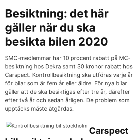
Besiktning: det här
gäller när du ska
besikta bilen 2020
SMC-medlemmar har 10 procent rabatt på MC-
besiktning hos Dekra samt 30 kronor rabatt hos
Carspect. Kontrollbesiktning ska utföras varje år
för bilar som är fem år eller äldre. För nya bilar
gäller att de ska besiktigas efter tre år, därefter
efter två år och sedan årligen. De problem som
upptäcks måste åtgärdas.
Carspect