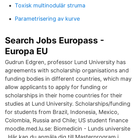
Toxisk multinodulär struma
Parametrisering av kurve
Search Jobs Europass -
Europa EU
Gudrun Edgren, professor Lund University has
agreements with scholarship organisations and
funding bodies in different countries, which may
allow applicants to apply for funding or
scholarships in their home countries for their
studies at Lund University. Scholarships/funding
for students from Brazil, Indonesia, Mexico,
Colombia, Russia and Chile; US student finance
moodle.med.lu.se: Biomedicin - Lunds universite
. Här kan du anmäla dig till Masterprogram i