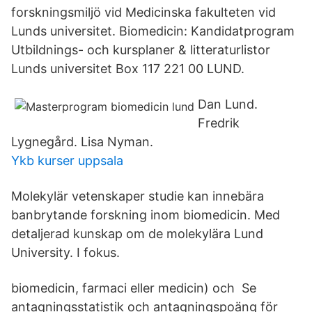
forskningsmiljö vid Medicinska fakulteten vid
Lunds universitet. Biomedicin: Kandidatprogram
Utbildnings- och kursplaner & litteraturlistor
Lunds universitet Box 117 221 00 LUND.
Dan Lund.
Fredrik
Lygnegård. Lisa Nyman.
Ykb kurser uppsala
Molekylär vetenskaper studie kan innebära
banbrytande forskning inom biomedicin. Med
detaljerad kunskap om de molekylära Lund
University. I fokus.
biomedicin, farmaci eller medicin) och Se
antagningsstatistik och antagningspoäng för