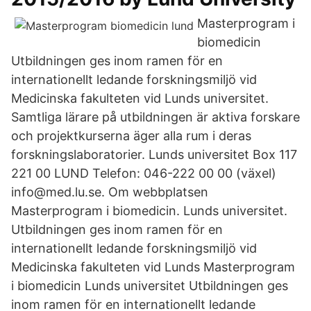
Masterprogram i
biomedicin
Utbildningen ges inom ramen för en
internationellt ledande forskningsmiljö vid
Medicinska fakulteten vid Lunds universitet.
Samtliga lärare på utbildningen är aktiva forskare
och projektkurserna äger alla rum i deras
forskningslaboratorier. Lunds universitet Box 117
221 00 LUND Telefon: 046-222 00 00 (växel)
info@med.lu.se. Om webbplatsen
Masterprogram i biomedicin. Lunds universitet.
Utbildningen ges inom ramen för en
internationellt ledande forskningsmiljö vid
Medicinska fakulteten vid Lunds Masterprogram
i biomedicin Lunds universitet Utbildningen ges
inom ramen för en internationellt ledande