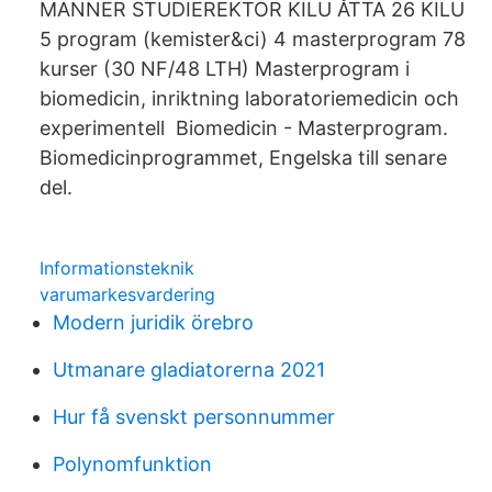
MANNER STUDIEREKTOR KILU ÅTTA 26 KILU
5 program (kemister&ci) 4 masterprogram 78
kurser (30 NF/48 LTH) Masterprogram i
biomedicin, inriktning laboratoriemedicin och
experimentell Biomedicin - Masterprogram.
Biomedicinprogrammet, Engelska till senare
del.
Informationsteknik
varumarkesvardering
Modern juridik örebro
Utmanare gladiatorerna 2021
Hur få svenskt personnummer
Polynomfunktion