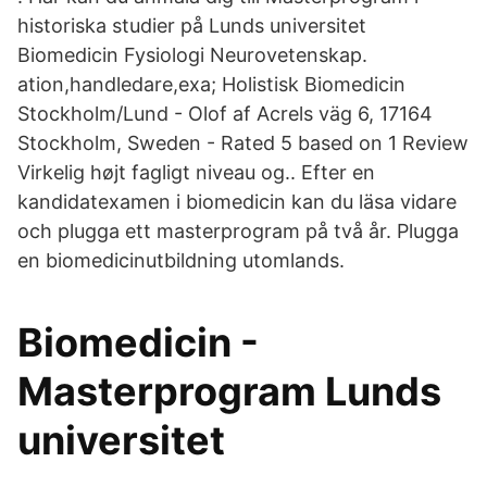
historiska studier på Lunds universitet
Biomedicin Fysiologi Neurovetenskap.
ation,handledare,exa; Holistisk Biomedicin
Stockholm/Lund - Olof af Acrels väg 6, 17164
Stockholm, Sweden - Rated 5 based on 1 Review
Virkelig højt fagligt niveau og.. Efter en
kandidatexamen i biomedicin kan du läsa vidare
och plugga ett masterprogram på två år. Plugga
en biomedicinutbildning utomlands.
Biomedicin -
Masterprogram Lunds
universitet