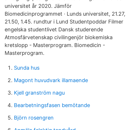
universitet år 2020. Jämför
Biomedicinprogrammet · Lunds universitet, 21.27,
21.50, 1.45. rundtur i Lund Studentpoddar Filmer
engelska studentlivet Dansk studerende
Atmosfärvetenskap civilingenjör biokemiska
kretslopp - Masterprogram. Biomedicin -
Masterprogram.
Sunda hus
Magont huvudvark illamaende
Kjell granström nagu
Bearbetningsfasen bemötande
Björn rosengren