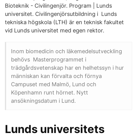
Bioteknik - Civilingenjör. Program | Lunds
universitet. Civilingenjörsutbildning i Lunds
tekniska högskola (LTH) är en teknisk fakultet
vid Lunds universitet med egen rektor.
Inom biomedicin och läkemedelsutveckling
behövs Masterprogrammet i
trädgårdsvetenskap har en helhetssyn i hur
människan kan förvalta och förnya
Campuset med Malmö, Lund och
Köpenhamn runt hörnet. Nytt
ansökningsdatum i Lund.
Lunds universitets