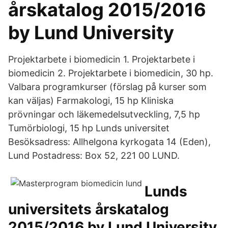
årskatalog 2015/2016
by Lund University
Projektarbete i biomedicin 1. Projektarbete i
biomedicin 2. Projektarbete i biomedicin, 30 hp.
Valbara programkurser (förslag på kurser som
kan väljas) Farmakologi, 15 hp Kliniska
prövningar och läkemedelsutveckling, 7,5 hp
Tumörbiologi, 15 hp Lunds universitet
Besöksadress: Allhelgona kyrkogata 14 (Eden),
Lund Postadress: Box 52, 221 00 LUND.
Lunds
universitets årskatalog
2015/2016 by Lund University