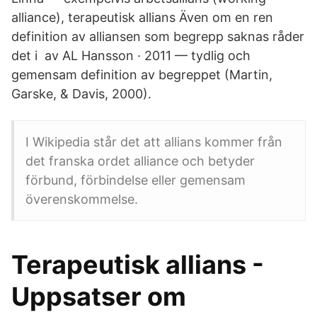
alliance), terapeutisk allians Även om en ren
definition av alliansen som begrepp saknas råder
det i av AL Hansson · 2011 — tydlig och
gemensam definition av begreppet (Martin,
Garske, & Davis, 2000).
I Wikipedia står det att allians kommer från
det franska ordet alliance och betyder
förbund, förbindelse eller gemensam
överenskommelse.
Terapeutisk allians -
Uppsatser om