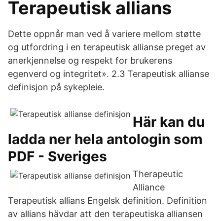
Terapeutisk allians
Dette oppnår man ved å variere mellom støtte
og utfordring i en ­terapeutisk allianse preget av
anerkjennelse og respekt for brukerens
egenverd og integritet». 2.3 Terapeutisk allianse
definisjon på sykepleie.
Här kan du
ladda ner hela antologin som
PDF - Sveriges
Therapeutic
Alliance
Terapeutisk allians Engelsk definition. Definition
av allians hävdar att den terapeutiska alliansen