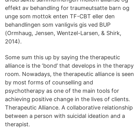
effekt av behandling for traumeutsatte barn og
unge som mottok enten TF-CBT eller den
behandlingen som vanligvis gis ved BUP
(Ormhaug, Jensen, Wentzel-Larsen, & Shirk,
2014).
Some sum this up by saying the therapeutic
alliance is the ‘bond’ that develops in the therapy
room. Nowadays, the therapeutic alliance is seen
by most forms of counselling and
psychotherapy as one of the main tools for
achieving positive change in the lives of clients.
Therapeutic Alliance. A collaborative relationship
between a person with suicidal ideation and a
therapist.